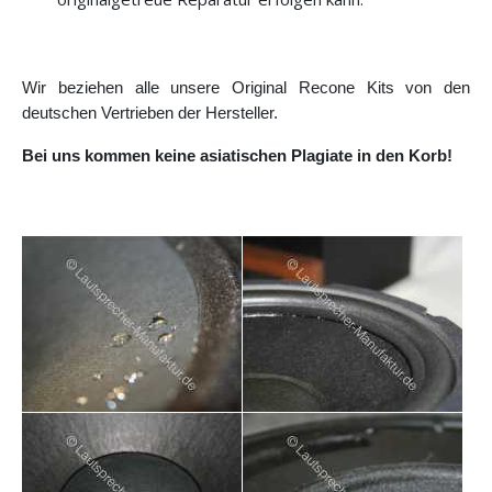
Wir beziehen alle unsere Original Recone Kits von den
deutschen Vertrieben der Hersteller.
Bei uns kommen keine asiatischen Plagiate in den Korb!