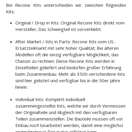
Bei Recone Kits unterscheiden wir zwischen folgenden
Kits:
Original / Drop in Kits: Original Recone Kits direkt vom
Hersteller; Das Schwingteil ist vorverklebt.
After Market / Kits in Parts: Recone Kits vom US-
Ersatzteilmarkt mit sehr hoher Qualität; Bei älteren
Modellen oft die einzig verfügbare Möglichkeit, das
Chassis zu rechnen. Diese Recone Kits werden in
Einzelteilen geliefert und bedürfen großer Erfahrung
beim Zusammenbau. Mehr als 3500 verschiedene Kits
sind hier gelistet und verfügbar bis in die 50er Jahre
hinein.
Individual Kits: Komplett individuell
zusammengestellte Kits, welche wir durch Vermessen
der Originalteile und Abgleich mit den verfügbaren
Teilen zusammenstellen. Die Bauteile müssen oft vor
Einbau noch bearbeitet werden, damit eine möglichst
originalgetreue Reparatur erfolgen kann.