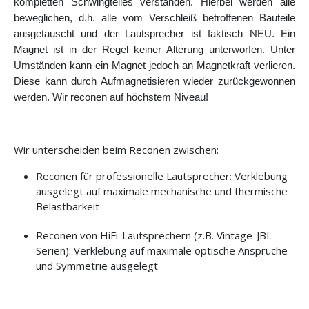
kompletten Schwingteiles verstanden. Hierbei werden alle
beweglichen, d.h. alle vom Verschleiß betroffenen Bauteile
ausgetauscht und der Lautsprecher ist faktisch NEU. Ein
Magnet ist in der Regel keiner Alterung unterworfen. Unter
Umständen kann ein Magnet jedoch an Magnetkraft verlieren.
Diese kann durch Aufmagnetisieren wieder zurückgewonnen
werden. Wir reconen auf höchstem Niveau!
Wir unterscheiden beim Reconen zwischen:
Reconen für professionelle Lautsprecher: Verklebung
ausgelegt auf maximale mechanische und thermische
Belastbarkeit
Reconen von HiFi-Lautsprechern (z.B. Vintage-JBL-
Serien): Verklebung auf maximale optische Ansprüche
und Symmetrie ausgelegt