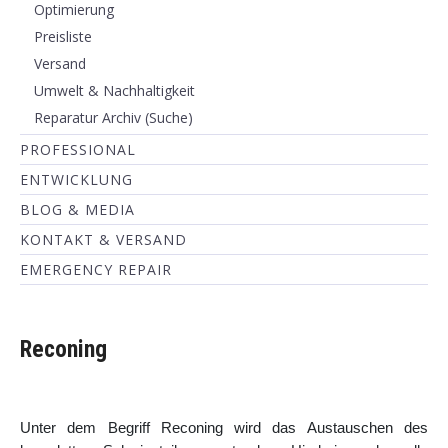
Optimierung
Preisliste
Versand
Umwelt & Nachhaltigkeit
Reparatur Archiv (Suche)
PROFESSIONAL
ENTWICKLUNG
BLOG & MEDIA
KONTAKT & VERSAND
EMERGENCY REPAIR
Reconing
Unter dem Begriff Reconing wird das Austauschen des