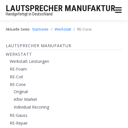
LAUTSPRECHER MANUFAKTUR
Handgefertigt in Deutschland
Aktuelle Seite:
Startseite
Werkstatt
RE-Cone
LAUTSPRECHER MANUFAKTUR
WERKSTATT
Werkstatt Leistungen
RE-Foam
RE-Coil
RE-Cone
Original
After Market
Individual Reconing
RE-Gauss
RE-Repair