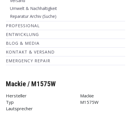
Versand
Umwelt & Nachhaltigkeit
Reparatur Archiv (Suche)
PROFESSIONAL
ENTWICKLUNG
BLOG & MEDIA
KONTAKT & VERSAND
EMERGENCY REPAIR
Mackie / M1575W
Hersteller
Mackie
Typ
M1575W
Lautsprecher