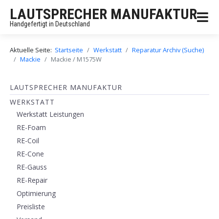
LAUTSPRECHER MANUFAKTUR
Handgefertigt in Deutschland
Aktuelle Seite:
Startseite
Werkstatt
Reparatur Archiv (Suche)
Mackie
Mackie / M1575W
LAUTSPRECHER MANUFAKTUR
WERKSTATT
Werkstatt Leistungen
RE-Foam
RE-Coil
RE-Cone
RE-Gauss
RE-Repair
Optimierung
Preisliste