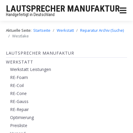
LAUTSPRECHER MANUFAKTUR
Handgefertigt in Deutschland
Aktuelle Seite:
Startseite
Werkstatt
Reparatur Archiv (Suche)
Westlake
LAUTSPRECHER MANUFAKTUR
WERKSTATT
Werkstatt Leistungen
RE-Foam
RE-Coil
RE-Cone
RE-Gauss
RE-Repair
Optimierung
Preisliste