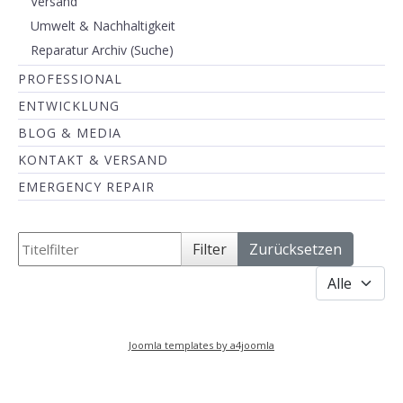
Versand
Umwelt & Nachhaltigkeit
Reparatur Archiv (Suche)
PROFESSIONAL
ENTWICKLUNG
BLOG & MEDIA
KONTAKT & VERSAND
EMERGENCY REPAIR
Titelfilter
Filter
Zurücksetzen
Anzeige #
Joomla templates by a4joomla