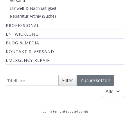
Versand
Umwelt & Nachhaltigkeit
Reparatur Archiv (Suche)
PROFESSIONAL
ENTWICKLUNG
BLOG & MEDIA
KONTAKT & VERSAND
EMERGENCY REPAIR
Titelfilter
Filter
Zurücksetzen
Anzeige #
Joomla templates by a4joomla