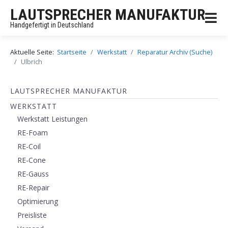
LAUTSPRECHER MANUFAKTUR
Handgefertigt in Deutschland
Aktuelle Seite:
Startseite
Werkstatt
Reparatur Archiv (Suche)
Ulbrich
LAUTSPRECHER MANUFAKTUR
WERKSTATT
Werkstatt Leistungen
RE-Foam
RE-Coil
RE-Cone
RE-Gauss
RE-Repair
Optimierung
Preisliste