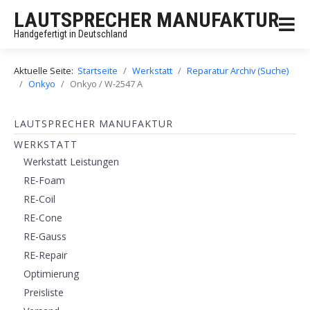
LAUTSPRECHER MANUFAKTUR
Handgefertigt in Deutschland
Aktuelle Seite:
Startseite
Werkstatt
Reparatur Archiv (Suche)
Onkyo
Onkyo / W-2547 A
LAUTSPRECHER MANUFAKTUR
WERKSTATT
Werkstatt Leistungen
RE-Foam
RE-Coil
RE-Cone
RE-Gauss
RE-Repair
Optimierung
Preisliste