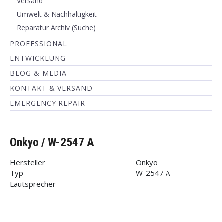
Versand
Umwelt & Nachhaltigkeit
Reparatur Archiv (Suche)
PROFESSIONAL
ENTWICKLUNG
BLOG & MEDIA
KONTAKT & VERSAND
EMERGENCY REPAIR
Onkyo / W-2547 A
Hersteller
Onkyo
Typ
W-2547 A
Lautsprecher