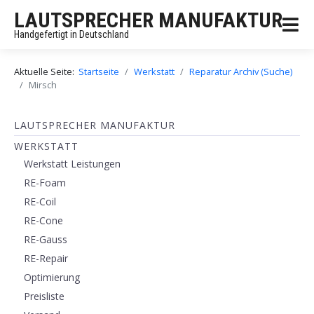
LAUTSPRECHER MANUFAKTUR
Handgefertigt in Deutschland
Aktuelle Seite:
Startseite
Werkstatt
Reparatur Archiv (Suche)
Mirsch
LAUTSPRECHER MANUFAKTUR
WERKSTATT
Werkstatt Leistungen
RE-Foam
RE-Coil
RE-Cone
RE-Gauss
RE-Repair
Optimierung
Preisliste