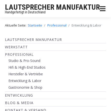
LAUTSPRECHER MANUFAKTUR
Handgefertigt in Deutschland
Aktuelle Seite:
Startseite
Professional
Entwicklung & Labor
LAUTSPRECHER MANUFAKTUR
WERKSTATT
PROFESSIONAL
Studio & Pro-Sound
Hifi & High-End Studios
Hersteller & Vertriebe
Entwicklung & Labor
Gastronomie & Shop
ENTWICKLUNG
BLOG & MEDIA
KONTAKT & VERSAND