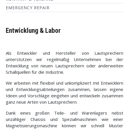
EMERGENCY REPAIR
Entwicklung & Labor
Als Entwickler und Hersteller von Lautsprechern
unterstützen wir regelmäßig Unternehmen bei der
Entwicklung von neuen Lautsprechern oder anderweiten
Schallquellen für die Industrie.
Wir arbeiten mit flexibel und unkompliziert mit Entwicklern
und Entwicklungsabteilungen zusammen, lassen eigene
Ideen und Vorschläge eingehen und entwickeln zusammen
ganz neue Arten von Lautsprechern.
Dank eines großen Teile- und Warenlagers nebst
unzähliger Chassis und Spezialmaschinen wie einer
Magnetisierungsmaschine können wir schnell Muster