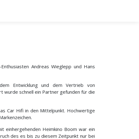
-Enthusiasten Andreas Wieglepp und Hans
t dem Entwicklung und dem Vertrieb von
wurde schnell ein Partner gefunden für die
s Car Hifi in den Mittelpunkt. Hochwertige
 Markenzeichen.
it einhergehenden Heimkino Boom war ein
uch des es bis zu diesem Zeitpunkt nur bei